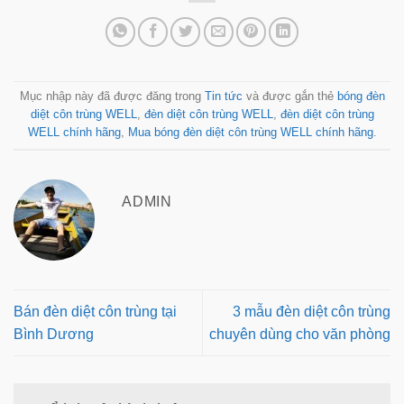
Mục nhập này đã được đăng trong
Tin tức
và được gắn thẻ
bóng đèn
diệt côn trùng WELL
,
đèn diệt côn trùng WELL
,
đèn diệt côn trùng
WELL chính hãng
,
Mua bóng đèn diệt côn trùng WELL chính hãng
.
ADMIN
Bán đèn diệt côn trùng tại
3 mẫu đèn diệt côn trùng
Bình Dương
chuyên dùng cho văn phòng