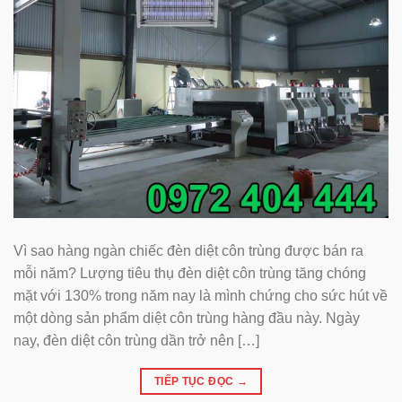
Vì sao hàng ngàn chiếc đèn diệt côn trùng được bán ra
mỗi năm? Lượng tiêu thụ đèn diệt côn trùng tăng chóng
mặt với 130% trong năm nay là mình chứng cho sức hút về
một dòng sản phẩm diệt côn trùng hàng đầu này. Ngày
nay, đèn diệt côn trùng dần trở nên […]
TIẾP TỤC ĐỌC
→