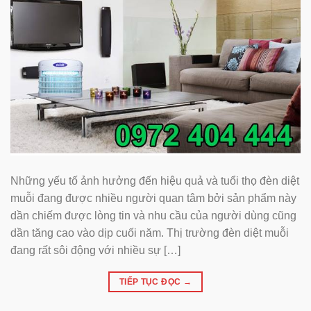
Những yếu tố ảnh hưởng đến hiệu quả và tuổi thọ đèn diệt
muỗi đang được nhiều người quan tâm bởi sản phẩm này
dần chiếm được lòng tin và nhu cầu của người dùng cũng
dần tăng cao vào dịp cuối năm. Thị trường đèn diệt muỗi
đang rất sôi động với nhiều sự […]
TIẾP TỤC ĐỌC
→