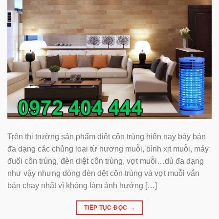
Trên thị trường sản phẩm diệt côn trùng hiện nay bày bán
đa dạng các chủng loại từ hương muỗi, bình xịt muỗi, máy
đuổi côn trùng, đèn diệt côn trùng, vợt muỗi…dù đa dạng
như vậy nhưng dòng đèn dệt côn trùng và vợt muỗi vẫn
bán chạy nhất vì không làm ảnh hưởng […]
TIẾP TỤC ĐỌC
→