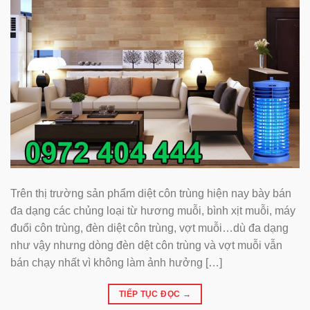
Trên thị trường sản phẩm diệt côn trùng hiện nay bày bán
đa dạng các chủng loại từ hương muỗi, bình xịt muỗi, máy
đuổi côn trùng, đèn diệt côn trùng, vợt muỗi…dù đa dạng
như vậy nhưng dòng đèn dệt côn trùng và vợt muỗi vẫn
bán chạy nhất vì không làm ảnh hưởng […]
TIẾP TỤC ĐỌC
→