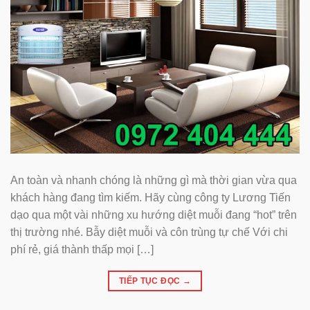
An toàn và nhanh chóng là những gì mà thời gian vừa qua
khách hàng đang tìm kiếm. Hãy cùng công ty Lương Tiến
dạo qua một vài những xu hướng diệt muỗi đang “hot” trên
thị trường nhé. Bẫy diệt muỗi và côn trùng tự chế Với chi
phí rẻ, giá thành thấp mọi […]
TIẾP TỤC ĐỌC
→