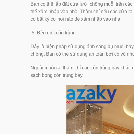
Bạn có thể lắp đặt cửa lưới chống muỗi trên
thể xâm nhập vào nhà. Thậm chí nếu các cửa ra
có bất kỳ cơ hội nào để xâm nhập vào nhà.
Đèn diệt côn trùng
Đây là biện pháp sử dụng ánh sáng dụ muỗi bay 
chóng. Bạn có thể sử dụng an toàn bởi có vỏ nh
Ngoài muỗi ra, thậm chí các côn trùng bay khác
sạch bóng côn trùng bay.