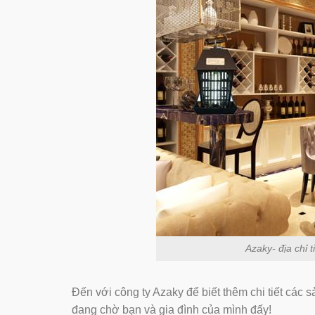
Azaky- địa chỉ 
Đến với công ty Azaky để biết thêm chi tiết các s
đang chờ bạn và gia đình của mình đấy!