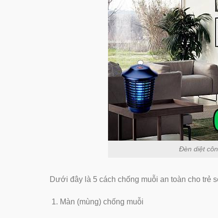
Đèn diệt cô
Dưới đây là 5 cách chống muỗi an toàn cho trẻ sơ
Màn (mùng) chống muỗi