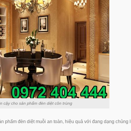
tin cậy cho sản phẩm đèn diệt côn trùng
ản phẩm đèn diệt muỗi an toàn, hiệu quả với đang dạng chủng l