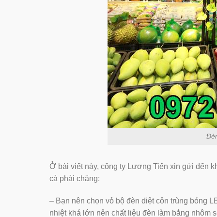
Đèn
Ở bài viết này, công ty Lương Tiến xin gửi đến k
cả phải chăng:
– Bạn nên chọn vỏ bộ đèn diệt côn trùng bóng L
nhiệt khá lớn nên chất liệu đèn làm bằng nhôm 