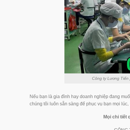
Công ty Lương Tiến ph
Nếu bạn là gia đình hay doanh nghiệp đang muố
chúng tôi luôn sẵn sàng để phục vụ bạn mọi lúc,
Mọi chi tiết