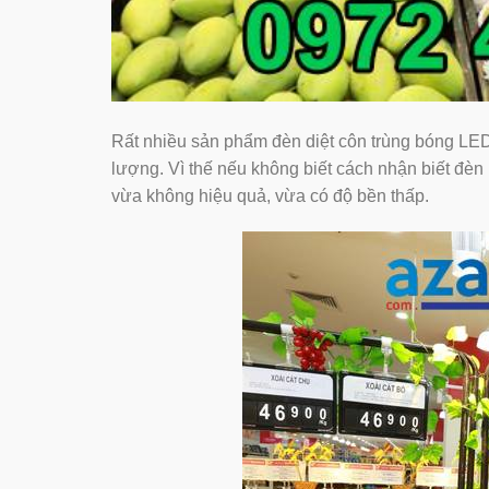
Rất nhiều sản phẩm đèn diệt côn trùng bóng LED 
lượng. Vì thế nếu không biết cách nhận biết đèn 
vừa không hiệu quả, vừa có độ bền thấp.