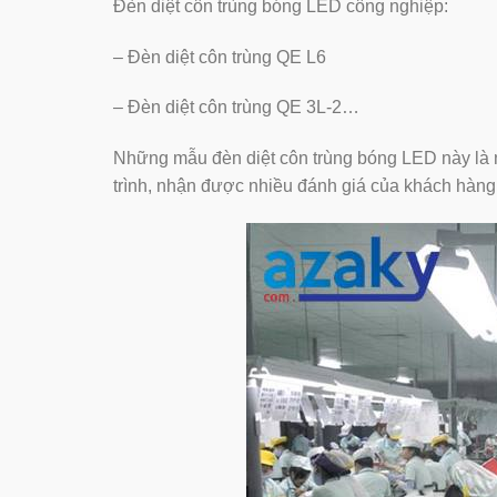
Đèn diệt côn trùng bóng LED công nghiệp:
– Đèn diệt côn trùng QE L6
– Đèn diệt côn trùng QE 3L-2…
Những mẫu đèn diệt côn trùng bóng LED này là 
trình, nhận được nhiều đánh giá của khách hàng 