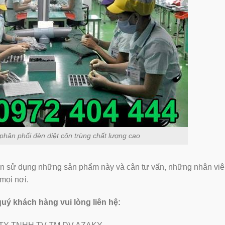
ân phối đèn diệt côn trùng chất lượng cao
n sử dụng những sản phẩm này và cân tư vấn, những nhân viê
 mọi nơi.
 quý khách hàng vui lòng liên hệ: