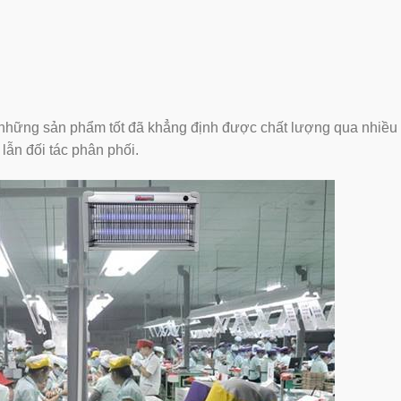
những sản phẩm tốt đã khẳng định được chất lượng qua nhiề
lẫn đối tác phân phối.