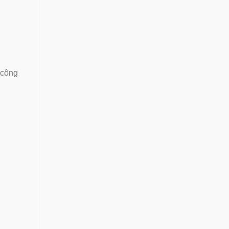
u công