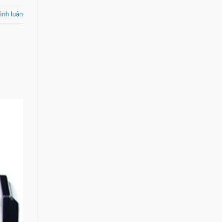
ình luận