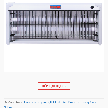
TIẾP TỤC ĐỌC
→
Đã đăng trong
Đèn công nghiệp QUEEN
,
Đèn Diệt Côn Trùng Công
Nghiệp