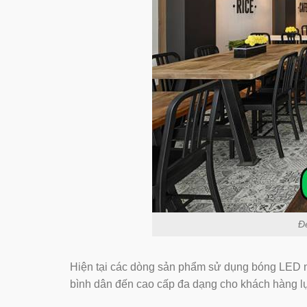
Đe
Hiện tại các dòng sản phẩm sử dụng bóng LED 
bình dân đến cao cấp đa dạng cho khách hàng l