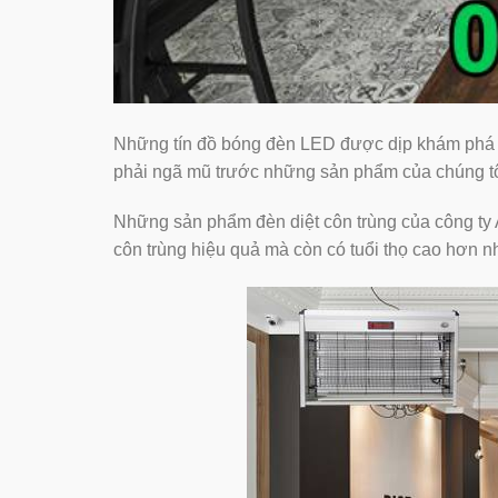
Những tín đồ bóng đèn LED được dịp khám phá cá
phải ngã mũ trước những sản phẩm của chúng tô
Những sản phẩm đèn diệt côn trùng của công ty
côn trùng hiệu quả mà còn có tuổi thọ cao hơn 