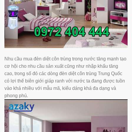
Nhu cầu mua đèn diệt côn trùng trong nước tăng mạnh tạo
cơ hội cho nhu cầu sản xuất cũng như nhập khẩu tăng
cao, trong số đó các dòng đèn diệt côn trùng Trung Quốc
có lợi thế biên giới giáp ranh với nước ta đang được tuồn
vào khá nhiều với mẫu mã, kiểu dáng khá đa dạng và
phong phú.