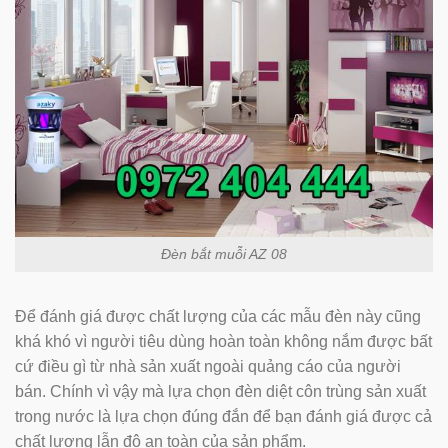
Đèn bắt muỗi AZ 08
Để đánh giá được chất lượng của các mẫu đèn này cũng
khá khó vì người tiêu dùng hoàn toàn không nắm được bất
cứ điều gì từ nhà sản xuất ngoài quảng cáo của người
bán. Chính vì vậy mà lựa chọn đèn diệt côn trùng sản xuất
trong nước là lựa chọn đúng đắn để bạn đánh giá được cả
chất lượng lẫn độ an toàn của sản phẩm.