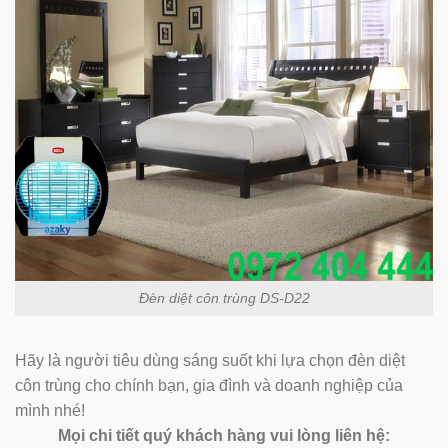
Đèn diệt côn trùng DS-D22
Hãy là người tiêu dùng sáng suốt khi lựa chọn đèn diệt
côn trùng cho chính bạn, gia đình và doanh nghiệp của
mình nhé!
Mọi chi tiết quý khách hàng vui lòng liên hệ: