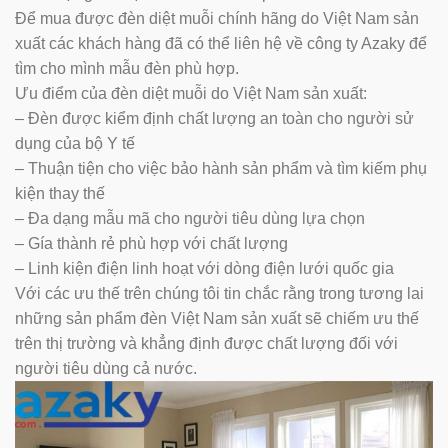
Để mua được đèn diệt muỗi chính hãng do Việt Nam sản
xuất các khách hàng đã có thể liên hệ về công ty Azaky để
tìm cho mình mẫu đèn phù hợp.
Ưu điểm của đèn diệt muỗi do Việt Nam sản xuất:
– Đèn được kiểm định chất lượng an toàn cho người sử
dụng của bộ Y tế
– Thuận tiện cho việc bảo hành sản phẩm và tìm kiếm phụ
kiện thay thế
– Đa dạng mẫu mã cho người tiêu dùng lựa chọn
– Gía thành rẻ phù hợp với chất lượng
– Linh kiện điện linh hoạt với dòng điện lưới quốc gia
Với các ưu thế trên chúng tôi tin chắc rằng trong tương lai
những sản phẩm đèn Việt Nam sản xuất sẽ chiếm ưu thế
trên thị trường và khẳng định được chất lượng đối với
người tiêu dùng cả nước.