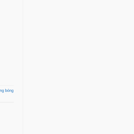
ùng bóng