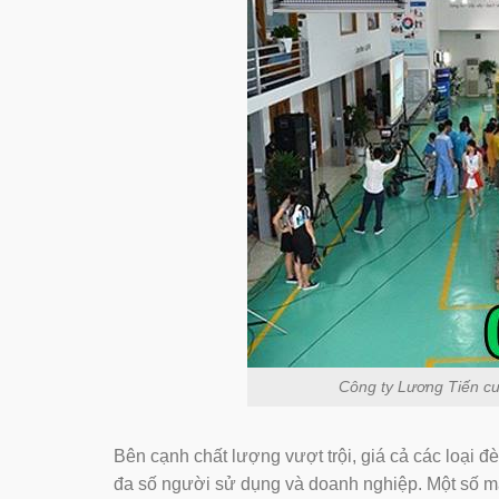
Công ty Lương Tiến cung 
Bên cạnh chất lượng vượt trội, giá cả các loại đe
đa số người sử dụng và doanh nghiệp. Một số m