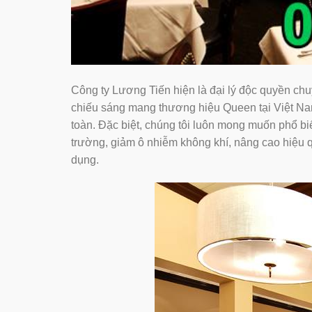
Công ty Lương Tiến hiện là đại lý độc quyền chu
chiếu sáng mang thương hiệu Queen tại Việt N
toàn. Đặc biệt, chúng tôi luôn mong muốn phổ 
trường, giảm ô nhiễm không khí, nâng cao hiệu quả
dụng.