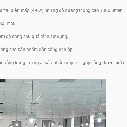
iêu thụ điện thấp (4-6w) nhưng độ quang thông cao 1800lumen
hại mắt.
ảm độ sáng sau quá trình sử dụng.
 tháng cho sản phẩm đèn công nghiệp
tin rằng trong tương ai sản phẩm này sẽ ngày càng được biết đ