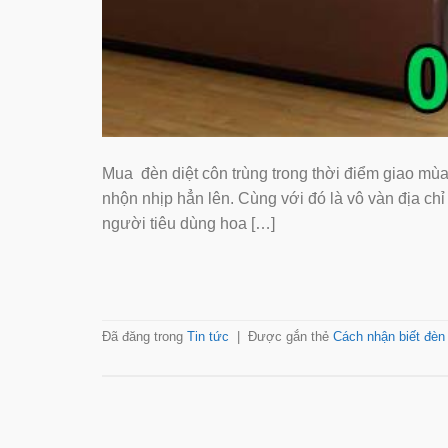
Mua đèn diệt côn trùng trong thời điểm giao mùa nhâ
nhộn nhịp hẳn lên. Cùng với đó là vô vàn địa chỉ 
người tiêu dùng hoa […]
Đã đăng trong
Tin tức
|
Được gắn thẻ
Cách nhận biết đèn