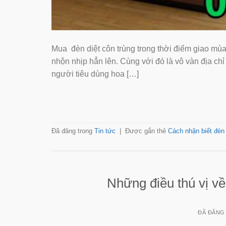
Mua đèn diệt côn trùng trong thời điểm giao mùa nhâ
nhộn nhịp hẳn lên. Cùng với đó là vô vàn địa chỉ 
người tiêu dùng hoa […]
Đã đăng trong
Tin tức
|
Được gắn thẻ
Cách nhận biết đèn
Những điều thú vị vê
ĐÃ ĐĂNG