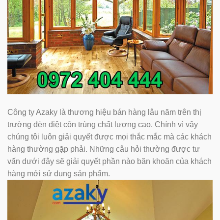
Công ty Azaky là thương hiệu bán hàng lâu năm trên thị
trường đèn diệt côn trùng chất lượng cao. Chính vì vậy
chúng tôi luôn giải quyết được mọi thắc mắc mà các khách
hàng thường gặp phải. Những câu hỏi thường được tư
vấn dưới đây sẽ giải quyết phần nào băn khoăn của khách
hàng mới sử dụng sản phẩm.