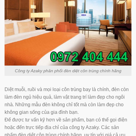
Công ty Azaky phân phối đèn diệt côn trùng chính hãng
Diệt muỗi, ruồi và mọi loại côn trùng bay là chính, đèn còn
làm đèn ngủ hiệu quả, làm vật trang trí làm đẹp cho ngôi
nhà. Những mẫu đèn không chỉ tốt mà còn làm đẹp cho
không gian sống của gia đình bạn.
Để được tư vấn kỹ hơn về sản phẩm, bạn có thể gọi điện
hoặc đến trực tiếp địa chỉ của công ty Azaky. Các sản
phẩm đèn diệt côn trùng chính hãng, uy tín với giá cả ưu