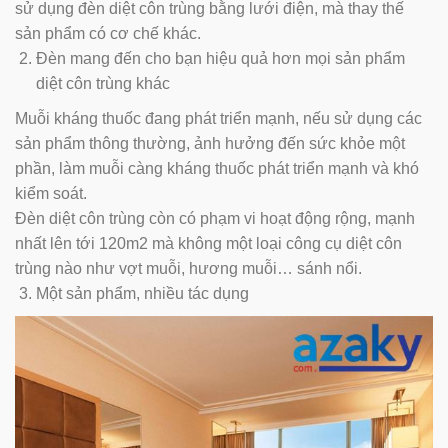
sử dụng đèn diệt côn trùng bằng lưới điện, mà thay thế
sản phẩm có cơ chế khác.
Đèn mang đến cho bạn hiệu quả hơn mọi sản phẩm
diệt côn trùng khác
Muỗi kháng thuốc đang phát triển mạnh, nếu sử dụng các
sản phẩm thông thường, ảnh hưởng đến sức khỏe một
phần, làm muỗi càng kháng thuốc phát triển mạnh và khó
kiểm soát.
Đèn diệt côn trùng còn có phạm vi hoạt động rộng, mạnh
nhất lên tới 120m2 mà không một loại công cụ diệt côn
trùng nào như vợt muỗi, hương muỗi… sánh nổi.
Một sản phẩm, nhiều tác dụng