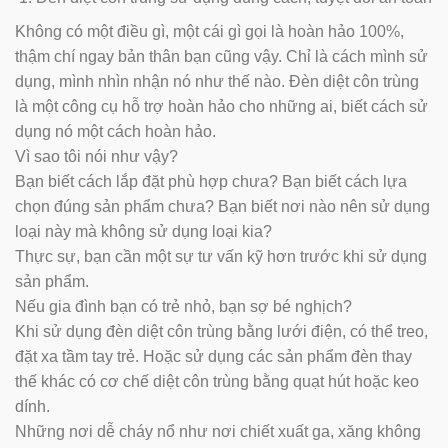
Không có một điều gì, một cái gì gọi là hoàn hảo 100%,
thậm chí ngay bản thân bạn cũng vậy. Chỉ là cách mình sử
dụng, mình nhìn nhận nó như thế nào. Đèn diệt côn trùng
là một công cụ hỗ trợ hoàn hảo cho những ai, biết cách sử
dụng nó một cách hoàn hảo.
Vì sao tôi nói như vậy?
Bạn biết cách lắp đặt phù hợp chưa? Bạn biết cách lựa
chọn đúng sản phẩm chưa? Bạn biết nơi nào nên sử dụng
loại này mà không sử dụng loại kia?
Thực sự, bạn cần một sự tư vấn kỹ hơn trước khi sử dụng
sản phẩm.
Nếu gia đình bạn có trẻ nhỏ, bạn sợ bé nghịch?
Khi sử dụng đèn diệt côn trùng bằng lưới điện, có thể treo,
đặt xa tầm tay trẻ. Hoặc sử dụng các sản phẩm đèn thay
thế khác có cơ chế diệt côn trùng bằng quạt hút hoặc keo
dính.
Những nơi dễ cháy nổ như nơi chiết xuất ga, xăng không