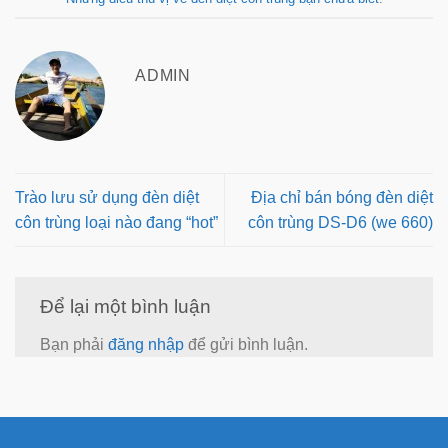
ADMIN
Trào lưu sử dụng đèn diệt
Địa chỉ bán bóng đèn diệt
côn trùng loại nào đang “hot”
côn trùng DS-D6 (we 660)
Để lại một bình luận
Bạn phải
đăng nhập
để gửi bình luận.