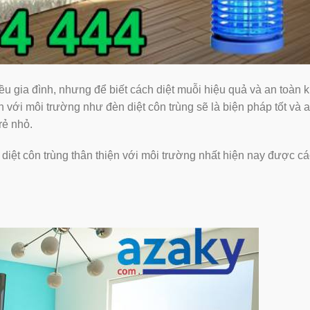
̀u gia đình, nhưng để biết cách diệt muỗi hiệu quả và an toàn
n với môi trường như đèn diệt côn trùng sẽ là biện pháp tốt và 
ẻ nhỏ.
diệt côn trùng thân thiện với môi trường nhất hiện nay được cá