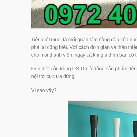
Tiêu diệt muỗi là mối quan tâm hàng đầu của nhiê
phải ai cũng biết. Với cách đơn giản và thân thiệ
cho mọi thành viên, ngay cả khi gia đình bạn có tr
Đèn diệt côn trùng DS-D6 là dòng sản phẩm đèn 
nội trợ cực ưa dùng.
Vì sao vậy?