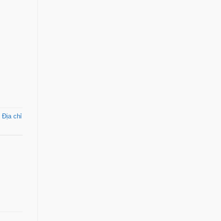
,
Địa chỉ