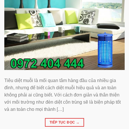
Tiêu diệt muỗi là mối quan tâm hàng đầu của nhiều gia
đình, nhưng để biết cách diệt muỗi hiệu quả và an toàn
không phải ai cũng biết. Với cách đơn giản và thân thiện
với môi trường như đèn diệt côn trùng sẽ là biện pháp tốt
và an toàn cho mọi thành […]
TIẾP TỤC ĐỌC
→