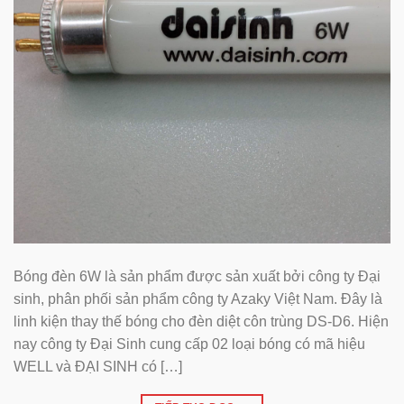
Bóng đèn 6W là sản phẩm được sản xuất bởi công ty Đại
sinh, phân phối sản phẩm công ty Azaky Việt Nam. Đây là
linh kiện thay thế bóng cho đèn diệt côn trùng DS-D6. Hiện
nay công ty Đại Sinh cung cấp 02 loại bóng có mã hiệu
WELL và ĐẠI SINH có […]