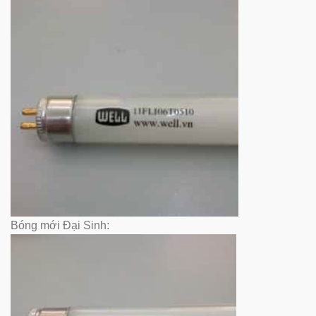
Bóng mới Đại Sinh: