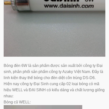
Bóng đèn 6W là sản phẩm được sản xuất bởi công ty Đại
sinh, phân phối sản phẩm công ty Azaky Việt Nam. Đây là
linh kiện thay thế bóng cho đèn diệt côn trùng DS-D6.
Hiện nay công ty Đại Sinh cung cấp 02 loại bóng có mã
hiệu WELL và ĐẠI SINH có kiểu dáng và chất lượng giống
nhau:
Bóng cũ WELL: