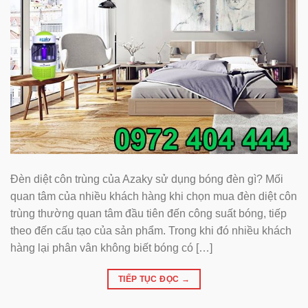
Đèn diệt côn trùng của Azaky sử dụng bóng đèn gì? Mối
quan tâm của nhiều khách hàng khi chọn mua đèn diệt côn
trùng thường quan tâm đầu tiên đến công suất bóng, tiếp
theo đến cấu tạo của sản phẩm. Trong khi đó nhiều khách
hàng lại phân vân không biết bóng có […]
TIẾP TỤC ĐỌC
→