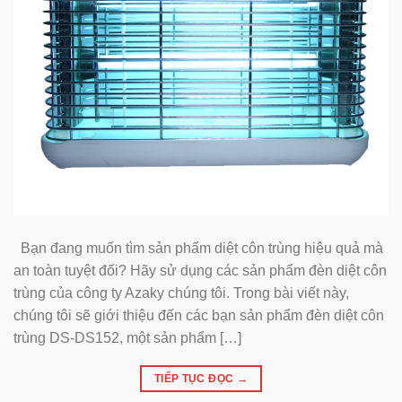
Bạn đang muốn tìm sản phẩm diệt côn trùng hiệu quả mà
an toàn tuyệt đối? Hãy sử dụng các sản phẩm đèn diệt côn
trùng của công ty Azaky chúng tôi. Trong bài viết này,
chúng tôi sẽ giới thiệu đến các bạn sản phẩm đèn diệt côn
trùng DS-DS152, một sản phẩm […]
TIẾP TỤC ĐỌC
→