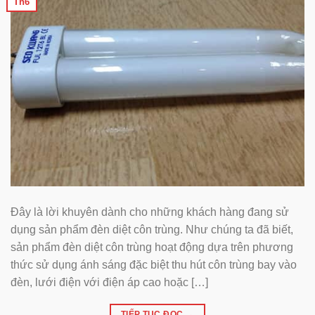
Th6
Đây là lời khuyên dành cho những khách hàng đang sử
dụng sản phẩm đèn diệt côn trùng. Như chúng ta đã biết,
sản phẩm đèn diệt côn trùng hoạt động dựa trên phương
thức sử dụng ánh sáng đặc biệt thu hút côn trùng bay vào
đèn, lưới điện với điện áp cao hoặc […]
TIẾP TỤC ĐỌC
→