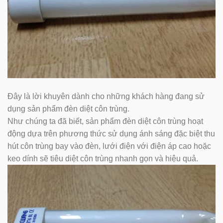
Đây là lời khuyên dành cho những khách hàng đang sử
dụng sản phẩm đèn diệt côn trùng.
Như chúng ta đã biết, sản phẩm đèn diệt côn trùng hoạt
động dựa trên phương thức sử dụng ánh sáng đặc biệt thu
hút côn trùng bay vào đèn, lưới điện với điện áp cao hoặc
keo dính sẽ tiêu diệt côn trùng nhanh gọn và hiệu quả.