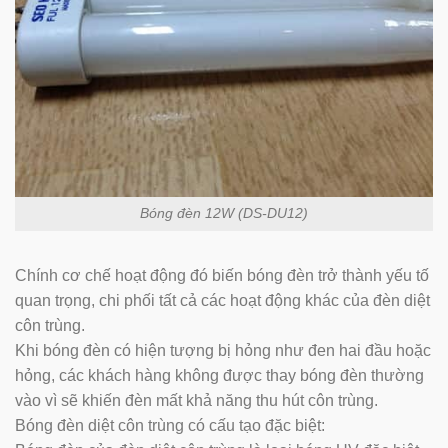
Bóng đèn 12W (DS-DU12)
Chính cơ chế hoạt động đó biến bóng đèn trở thành yếu tố
quan trọng, chi phối tất cả các hoạt động khác của đèn diệt
côn trùng.
Khi bóng đèn có hiện tượng bị hỏng như đen hai đầu hoặc
hỏng, các khách hàng không được thay bóng đèn thường
vào vì sẽ khiến đèn mất khả năng thu hút côn trùng.
Bóng đèn diệt côn trùng có cấu tạo đặc biệt: