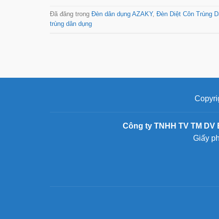
Đã đăng trong
Đèn dân dụng AZAKY
,
Đèn Diệt Côn Trùng 
trùng dân dụng
Copyri
Công ty TNHH TV TM DV 
Giấy p