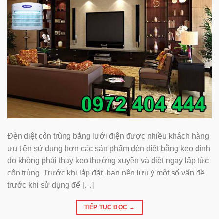
Đèn diệt côn trùng bằng lưới điện được nhiều khách hàng
ưu tiên sử dụng hơn các sản phẩm đèn diệt bằng keo dính
do không phải thay keo thường xuyên và diệt ngay lập tức
côn trùng. Trước khi lắp đặt, bạn nên lưu ý một số vấn đề
trước khi sử dụng để […]
TIẾP TỤC ĐỌC
→