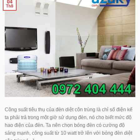
04
Th8
Công suất tiêu thụ của đèn diệt côn trùng là chỉ số điện kế
ta phải trả trong một giờ sử dụng đèn, nó cho biết mức độ
hao điện của đèn. Ta nên chọn bóng đèn có cường độ
sáng mạnh, công suất từ 10 watt trở lên với bóng đèn diệt