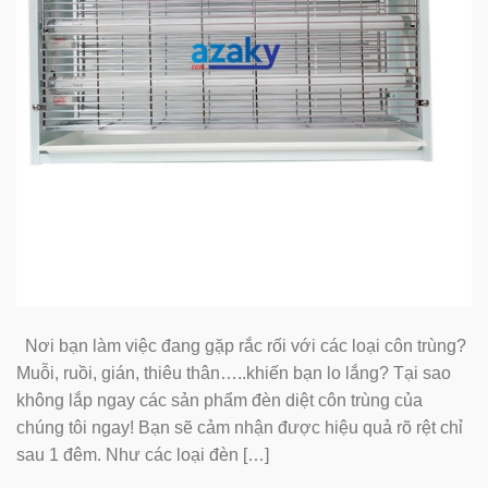
Nơi bạn làm việc đang gặp rắc rối với các loại côn trùng?
Muỗi, ruồi, gián, thiêu thân…..khiến bạn lo lắng? Tại sao
không lắp ngay các sản phẩm đèn diệt côn trùng của
chúng tôi ngay! Bạn sẽ cảm nhận được hiệu quả rõ rệt chỉ
sau 1 đêm. Như các loại đèn […]