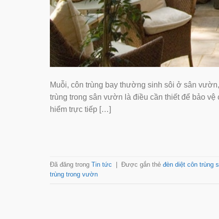
Muỗi, côn trùng bay thường sinh sôi ở sân vườn,
trùng trong sân vườn là điều cần thiết để bảo vệ
hiểm trực tiếp […]
Đã đăng trong
Tin tức
|
Được gắn thẻ
đèn diệt côn trùng
trùng trong vườn