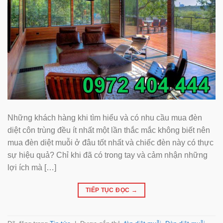
Những khách hàng khi tìm hiểu và có nhu cầu mua đèn
diệt côn trùng đều ít nhất một lần thắc mắc không biết nên
mua đèn diệt muỗi ở đâu tốt nhất và chiếc đèn này có thực
sự hiệu quả? Chỉ khi đã có trong tay và cảm nhận những
lợi ích mà […]
TIẾP TỤC ĐỌC
→