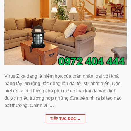
Virus Zika đang là hiểm họa của toàn nhân loại với khả
năng lây lan rộng, tác động lâu dài tới sự phát triển. Đặc
biệt để lại di chứng cho phụ nữ có thai khi đã xác định
được nhiều trường hợp những đứa trẻ sinh ra bị teo não
bất thường. Chính vì […]
TIẾP TỤC ĐỌC
→