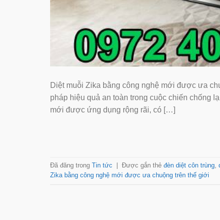
Diệt muỗi Zika bằng công nghệ mới được ưa chuộn
pháp hiệu quả an toàn trong cuộc chiến chống lại
mới được ứng dụng rộng rãi, có […]
Đã đăng trong
Tin tức
|
Được gắn thẻ
đèn diệt côn trùng
,
Zika bằng công nghệ mới được ưa chuộng trên thế giới