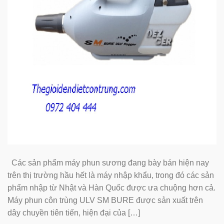
Các sản phẩm máy phun sương đang bày bán hiện nay
trên thị trường hầu hết là máy nhập khẩu, trong đó các sản
phẩm nhập từ Nhật và Hàn Quốc được ưa chuộng hơn cả.
Máy phun côn trùng ULV SM BURE được sản xuất trên
dây chuyền tiên tiến, hiện đại của […]