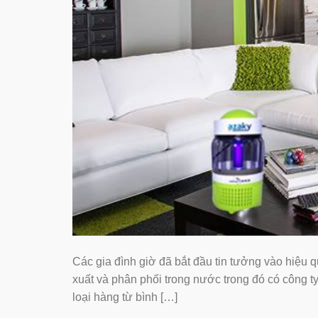
Các gia đình giờ đã bắt đầu tin tưởng vào hiệu 
xuất và phân phối trong nước trong đó có công ty
loại hàng từ bình […]