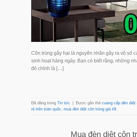
Côn trùng gây hại là nguyên nhân gây ra vô số các
sinh hoạt hàng ngày. Bạn có biết rằng, những nh
đó chính là […]
Đã đăng trong
Tin tức
|
Được gắn thẻ
cuang cấp đèn diệt 
rẻ trên toàn quốc
,
mua đèn diệt côn trùng giá tốt
Mua đèn diệt côn tru