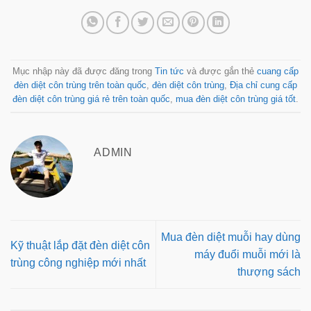
Mục nhập này đã được đăng trong
Tin tức
và được gắn thẻ
cuang cấp
đèn diệt côn trùng trên toàn quốc
,
đèn diệt côn trùng
,
Địa chỉ cung cấp
đèn diệt côn trùng giá rẻ trên toàn quốc
,
mua đèn diệt côn trùng giá tốt
.
ADMIN
Mua đèn diệt muỗi hay dùng
Kỹ thuật lắp đặt đèn diệt côn
máy đuổi muỗi mới là
trùng công nghiệp mới nhất
thượng sách