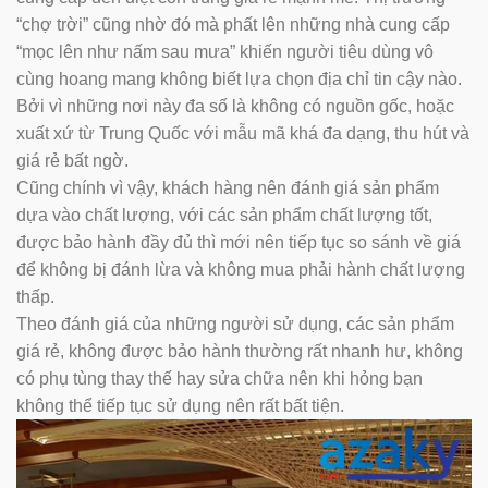
“chợ trời” cũng nhờ đó mà phất lên những nhà cung cấp
“mọc lên như nấm sau mưa” khiến người tiêu dùng vô
cùng hoang mang không biết lựa chọn địa chỉ tin cậy nào.
Bởi vì những nơi này đa số là không có nguồn gốc, hoặc
xuất xứ từ Trung Quốc với mẫu mã khá đa dạng, thu hút và
giá rẻ bất ngờ.
Cũng chính vì vậy, khách hàng nên đánh giá sản phẩm
dựa vào chất lượng, với các sản phẩm chất lượng tốt,
được bảo hành đầy đủ thì mới nên tiếp tục so sánh về giá
để không bị đánh lừa và không mua phải hành chất lượng
thấp.
Theo đánh giá của những người sử dụng, các sản phẩm
giá rẻ, không được bảo hành thường rất nhanh hư, không
có phụ tùng thay thế hay sửa chữa nên khi hỏng bạn
không thể tiếp tục sử dụng nên rất bất tiện.