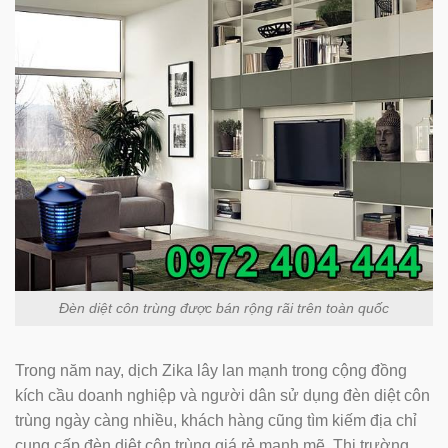
Đèn diệt côn trùng được bán rộng rãi trên toàn quốc
Trong năm nay, dịch Zika lây lan mạnh trong cộng đồng
kích cầu doanh nghiệp và người dân sử dụng đèn diệt côn
trùng ngày càng nhiều, khách hàng cũng tìm kiếm địa chỉ
cung cấp đèn diệt côn trùng giá rẻ mạnh mẽ. Thị trường