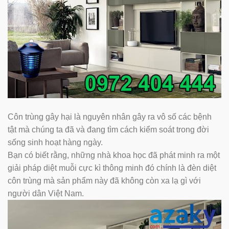
Côn trùng gây hại là nguyên nhân gây ra vô số các bệnh
tật mà chúng ta đã và đang tìm cách kiểm soát trong đời
sống sinh hoạt hàng ngày.
Bạn có biết rằng, những nhà khoa học đã phát minh ra một
giải pháp diệt muỗi cực kì thông minh đó chính là đèn diệt
côn trùng mà sản phẩm này đã không còn xa lạ gì với
người dân Việt Nam.