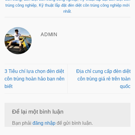
trùng công nghiệp
,
Kỹ thuật lắp đặt đèn diệt côn trùng công nghiệp mới
nhất
.
ADMIN
3 Tiêu chí lựa chọn đèn diệt
Địa chỉ cung cấp đèn diệt
côn trùng hoàn hảo bạn nên
côn trùng giá rẻ trên toàn
biết
quốc
Để lại một bình luận
Bạn phải
đăng nhập
để gửi bình luận.