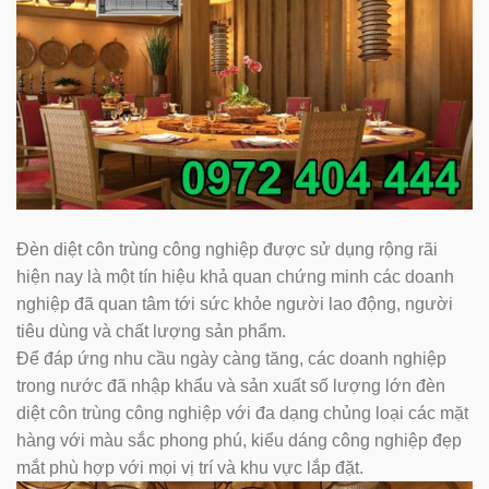
Đèn diệt côn trùng công nghiệp được sử dụng rộng rãi
hiện nay là một tín hiệu khả quan chứng minh các doanh
nghiệp đã quan tâm tới sức khỏe người lao động, người
tiêu dùng và chất lượng sản phẩm.
Để đáp ứng nhu cầu ngày càng tăng, các doanh nghiệp
trong nước đã nhập khẩu và sản xuất số lượng lớn đèn
diệt côn trùng công nghiệp với đa dạng chủng loại các mặt
hàng với màu sắc phong phú, kiểu dáng công nghiệp đẹp
mắt phù hợp với mọi vị trí và khu vực lắp đặt.