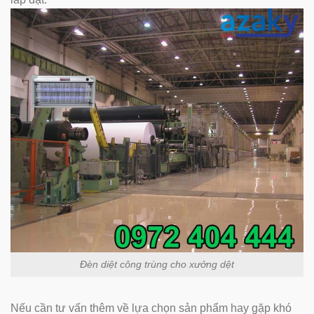
Đèn diệt công trùng cho xưởng dệt
Nếu cần tư vấn thêm về lựa chọn sản phẩm hay gặp khó