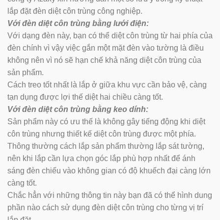
lắp đặt đèn diệt côn trùng công nghiệp.
Với đèn diệt côn trùng bằng lưới điện:
Với dạng đèn này, bạn có thể diệt côn trùng từ hai phía của
đèn chính vì vậy việc gắn một mặt đèn vào tường là điều
không nên vì nó sẽ hạn chế khả năng diệt côn trùng của
sản phẩm.
Cách treo tốt nhất là lắp ở giữa khu vực cần bảo vệ, càng
tạn dụng được lợi thế diệt hai chiều càng tốt.
Với đèn diệt côn trùng bằng keo dính:
Sản phẩm này có ưu thế là không gây tiếng động khi diệt
côn trùng nhưng thiết kế diệt côn trùng được một phía.
Thông thường cách lắp sản phẩm thường lắp sát tường,
nên khi lắp cần lựa chọn góc lắp phù hợp nhất để ánh
sáng đèn chiếu vào không gian có độ khuếch đại càng lớn
càng tốt.
Chắc hẳn với những thông tin này bạn đã có thể hình dung
phần nào cách sử dụng đèn diệt côn trùng cho từng vị trí
lắp đặt.