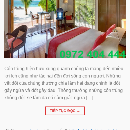
Côn trùng hiện hữu xung quanh chúng ta mang đến nhiều
lợi ích cũng như tác hại đến đời sống con người. Những
vết đốt của chúng thường chia làm hai dạng chính là đốt
gây ngứa và đốt gây đau. Thông thường những côn trùng
không độc sẽ làm da có cảm giác ngứa […]
TIẾP TỤC ĐỌC
→