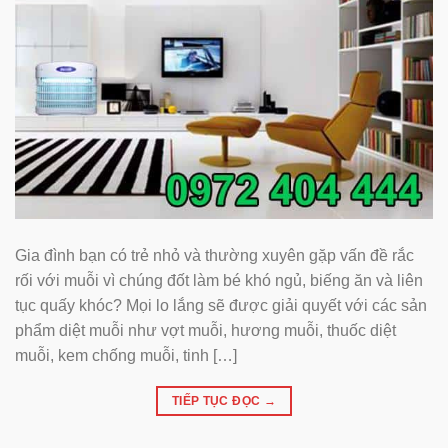
Gia đình bạn có trẻ nhỏ và thường xuyên gặp vấn đề rắc
rối với muỗi vì chúng đốt làm bé khó ngủ, biếng ăn và liên
tục quấy khóc? Mọi lo lắng sẽ được giải quyết với các sản
phẩm diệt muỗi như vợt muỗi, hương muỗi, thuốc diệt
muỗi, kem chống muỗi, tinh […]
TIẾP TỤC ĐỌC
→