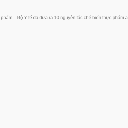
phẩm – Bộ Y tế đã đưa ra 10 nguyên tắc chế biến thực phẩm 