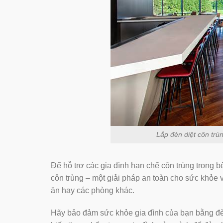
Lắp đèn diệt côn tru
Để hỗ trợ các gia đình hạn chế côn trùng trong b
côn trùng – một giải pháp an toàn cho sức khỏe v
ăn hay các phòng khác.
Hãy bảo đảm sức khỏe gia đình của bạn bằng đe