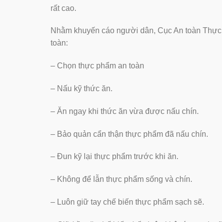
rất cao.
Nhằm khuyến cáo người dân, Cục An toàn Thực 
toàn:
– Chọn thực phẩm an toàn
– Nấu kỹ thức ăn.
– Ăn ngay khi thức ăn vừa được nấu chín.
– Bảo quản cẩn thận thực phẩm đã nấu chín.
– Đun kỹ lại thực phẩm trước khi ăn.
– Không để lẫn thực phẩm sống và chín.
– Luôn giữ tay chế biến thực phẩm sạch sẽ.