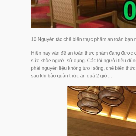
10 Nguyên tắc chế biến thực phẩm an toàn bạn nên b
Hiện nay vấn đề an toàn thực phẩm đang được cá
sức khỏe người sử dụng. Các lỗi người tiêu 
phải nguyên liệu không tươi sống, chế biến thức
sau khi bảo quản thức ăn quá 2 giờ…