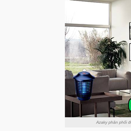
Azaky phân phối đè