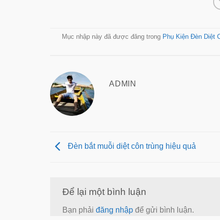
Mục nhập này đã được đăng trong
Phụ Kiện Đèn Diệt 
ADMIN
Đèn bắt muỗi diệt côn trùng hiệu quả
Để lại một bình luận
Bạn phải
đăng nhập
để gửi bình luận.