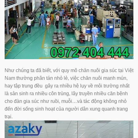
Như chúng ta đã biết, với quy mô chăn nuôi gia súc tại Việt
Nam thường phân tán nhỏ lẻ, việc chăn nuôi manh mún,
hay tập trung đều gây ra nhiều hệ lụy về môi trường nhất
là sản sinh ra nhiều côn trùng, lây truyền nhiều căn bệnh
cho đàn gia súc như ruồi, muỗi…và tác động không nhỏ
đến đời sống sinh hoạt của người dân xung quanh trang
trại.