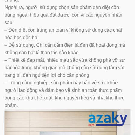
Ngoài ra, người sử dụng chọn sản phẩm đèn diệt côn
trùng ngoài hiệu quả đạt được, còn vì các nguyên nhân
sau:
– Đèn diệt côn trùng an toàn vì không sử dụng các chất
hóa học độc hại
– Dễ sử dụng. Chỉ cần cắm điện là đèn đã hoạt động mà
không cần bất kì thao tác nào khác.
– Thiết kế đẹp mắt, nhiều màu sắc vừa không phá vỡ sự
hài hòa trong không gian mà chúng còn sử dụng làm vật
trang trí, đèn ngủ tiện lợi cho căn phòng
– Trong công nghiệp, sản phẩm này bảo vệ sức khỏe
người lao động và đảm bảo vệ sinh an toàn thực phẩm
trong các khu chế xuất, khu nguyên liệu và nhà kho thực
phẩm.