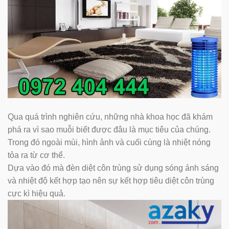
Qua quá trình nghiên cứu, những nhà khoa học đã khám
phá ra vì sao muỗi biết được đâu là mục tiêu của chúng.
Trong đó ngoài mùi, hình ảnh và cuối cùng là nhiệt nóng
tỏa ra từ cơ thể.
Dựa vào đó mà đèn diệt côn trùng sử dụng sóng ánh sáng
và nhiệt độ kết hợp tạo nên sự kết hợp tiêu diệt côn trùng
cực kì hiệu quả.