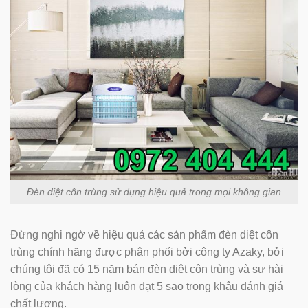
Đèn diệt côn trùng sử dụng hiệu quả trong mọi không gian
Đừng nghi ngờ về hiệu quả các sản phẩm đèn diệt côn
trùng chính hãng được phân phối bởi công ty Azaky, bởi
chúng tôi đã có 15 năm bán đèn diệt côn trùng và sự hài
lòng của khách hàng luôn đạt 5 sao trong khâu đánh giá
chất lượng.