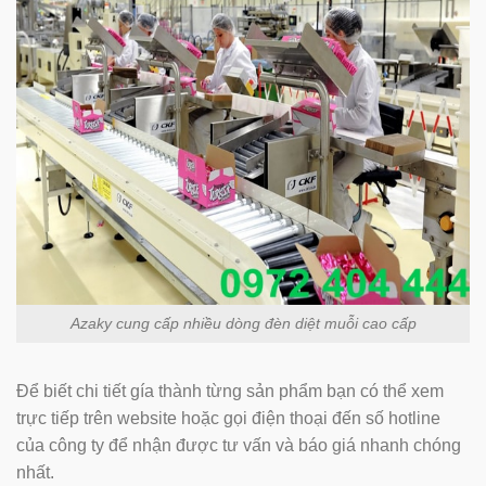
Azaky cung cấp nhiều dòng đèn diệt muỗi cao cấp
Để biết chi tiết gía thành từng sản phẩm bạn có thể xem
trực tiếp trên website hoặc gọi điện thoại đến số hotline
của công ty để nhận được tư vấn và báo giá nhanh chóng
nhất.