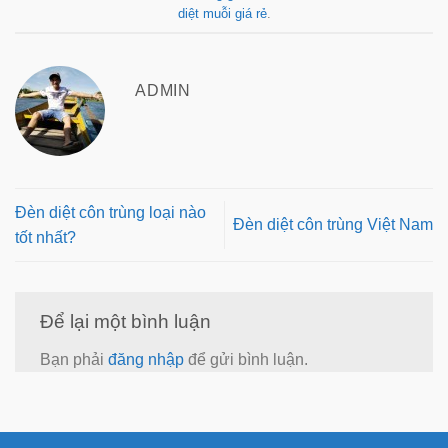
diệt muỗi giá rẻ
.
ADMIN
Đèn diệt côn trùng loại nào
Đèn diệt côn trùng Việt Nam
tốt nhất?
Để lại một bình luận
Bạn phải
đăng nhập
để gửi bình luận.