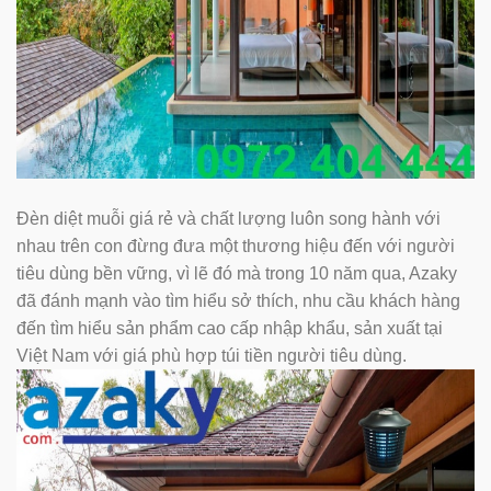
Đèn diệt muỗi giá rẻ và chất lượng luôn song hành với
nhau trên con đừng đưa một thương hiệu đến với người
tiêu dùng bền vững, vì lẽ đó mà trong 10 năm qua, Azaky
đã đánh mạnh vào tìm hiểu sở thích, nhu cầu khách hàng
đến tìm hiểu sản phẩm cao cấp nhập khẩu, sản xuất tại
Việt Nam với giá phù hợp túi tiền người tiêu dùng.