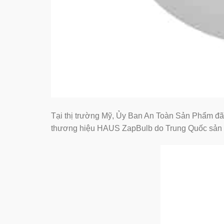
Tại thị trường Mỹ, Ủy Ban An Toàn Sản Phẩm 
thương hiệu HAUS ZapBulb do Trung Quốc sản x