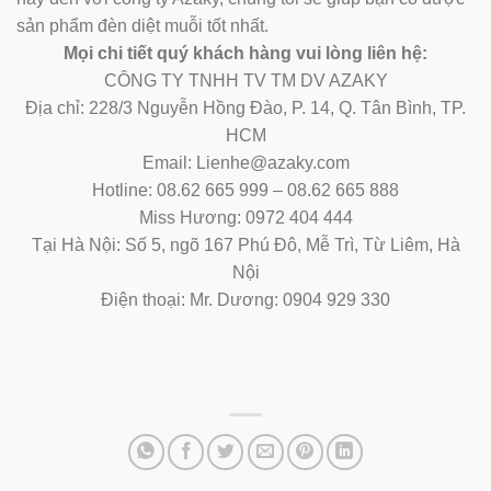
sản phẩm đèn diệt muỗi tốt nhất.
Mọi chi tiết quý khách hàng vui lòng liên hệ:
CÔNG TY TNHH TV TM DV AZAKY
Địa chỉ: 228/3 Nguyễn Hồng Đào, P. 14, Q. Tân Bình, TP.
HCM
Email: Lienhe@azaky.com
Hotline: 08.62 665 999 – 08.62 665 888
Miss Hương: 0972 404 444
Tại Hà Nội: Số 5, ngõ 167 Phú Đô, Mễ Trì, Từ Liêm, Hà
Nội
Điện thoại: Mr. Dương: 0904 929 330