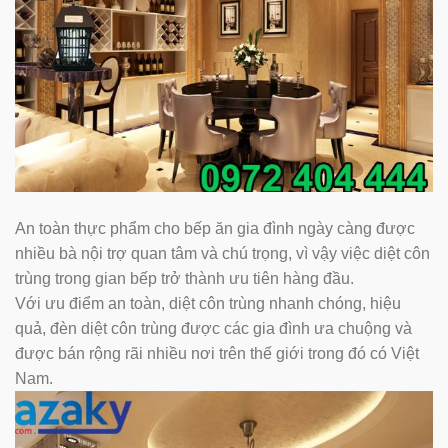
An toàn thực phẩm cho bếp ăn gia đình ngày càng được
nhiều bà nội trợ quan tâm và chú trọng, vì vậy việc diệt côn
trùng trong gian bếp trở thành ưu tiên hàng đầu.
Với ưu điểm an toàn, diệt côn trùng nhanh chóng, hiệu
quả, đèn diệt côn trùng được các gia đình ưa chuộng và
được bán rộng rãi nhiều nơi trên thế giới trong đó có Việt
Nam.