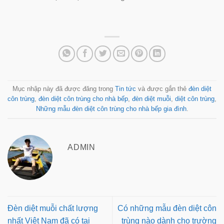
Mục nhập này đã được đăng trong
Tin tức
và được gắn thẻ
đèn diệt
côn trùng
,
đèn diệt côn trùng cho nhà bếp
,
đèn diệt muỗi
,
diệt côn trùng
,
Những mẫu đèn diệt côn trùng cho nhà bếp gia đình
.
ADMIN
Đèn diệt muỗi chất lượng
Có những mẫu đèn diệt côn
nhất Việt Nam đã có tại
trùng nào dành cho trường