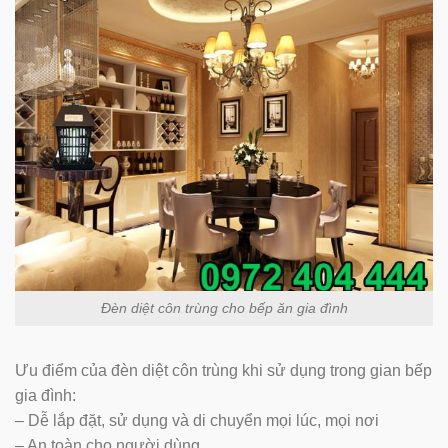
Đèn diệt côn trùng cho bếp ăn gia đình
Ưu điểm của đèn diệt côn trùng khi sử dụng trong gian bếp
gia đình:
– Dễ lắp đặt, sử dụng và di chuyển mọi lúc, mọi nơi
– An toàn cho người dùng