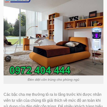
Đèn diệt côn trùng cho phòng ngủ
Các bậc cha mẹ thường tỏ ra lo lắng trước khi được nhân
viên tư vấn của chúng tôi giải thích về mức độ an toàn khi
sử dụng của đèn diệt côn trùng. Để nhiều khách hàng hiểu