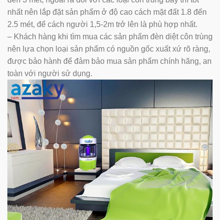
nhất nên lắp đặt sản phẩm ở độ cao cách mặt đất 1.8 đến
2.5 mét, để cách người 1,5-2m trở lên là phù hợp nhất.
– Khách hàng khi tìm mua các sản phẩm đèn diệt côn trùng
nên lựa chọn loại sản phẩm có nguồn gốc xuất xứ rõ ràng,
được bảo hành để đảm bảo mua sản phẩm chính hãng, an
toàn với người sử dụng.