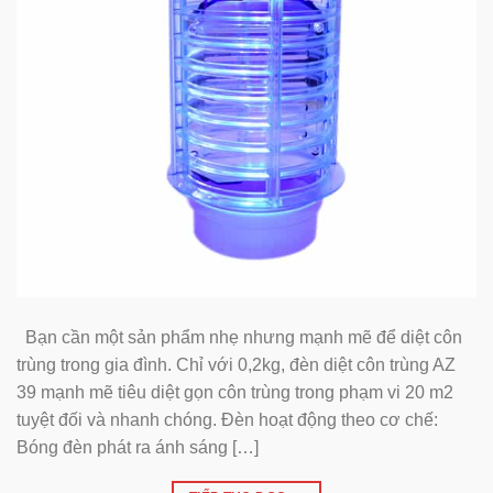
Bạn cần một sản phẩm nhẹ nhưng mạnh mẽ để diệt côn
trùng trong gia đình. Chỉ với 0,2kg, đèn diệt côn trùng AZ
39 mạnh mẽ tiêu diệt gọn côn trùng trong phạm vi 20 m2
tuyệt đối và nhanh chóng. Đèn hoạt động theo cơ chế:
Bóng đèn phát ra ánh sáng […]