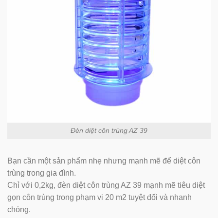
Đèn diệt côn trùng AZ 39
Bạn cần một sản phẩm nhẹ nhưng mạnh mẽ để diệt côn
trùng trong gia đình.
Chỉ với 0,2kg, đèn diệt côn trùng AZ 39 mạnh mẽ tiêu diệt
gọn côn trùng trong phạm vi 20 m2 tuyệt đối và nhanh
chóng.