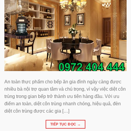
An toàn thực phẩm cho bếp ăn gia đình ngày càng được
nhiều bà nội trợ quan tâm và chú trọng, vì vậy việc diệt côn
trùng trong gian bếp trở thành ưu tiên hàng đầu. Với ưu
điểm an toàn, diệt côn trùng nhanh chóng, hiệu quả, đèn
diệt côn trùng được các gia […]
TIẾP TỤC ĐỌC
→