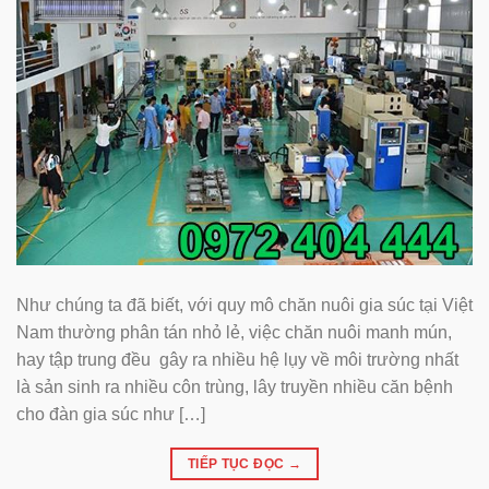
Như chúng ta đã biết, với quy mô chăn nuôi gia súc tại Việt
Nam thường phân tán nhỏ lẻ, việc chăn nuôi manh mún,
hay tập trung đều gây ra nhiều hệ lụy về môi trường nhất
là sản sinh ra nhiều côn trùng, lây truyền nhiều căn bệnh
cho đàn gia súc như […]
TIẾP TỤC ĐỌC
→